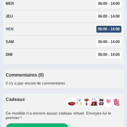
MER
06:00 - 14:00
JEU
06:00 - 14:00
VEN
06:00 - 14:00
SAM
06:00 - 14:00
DIM
06:00 - 14:00
Commentaires (0)
Il n'y a pas encore de commentaires
Cadeaux
Ce modèle n'a encore aucun cadeau virtuel. Envoyez-lui le
premier !