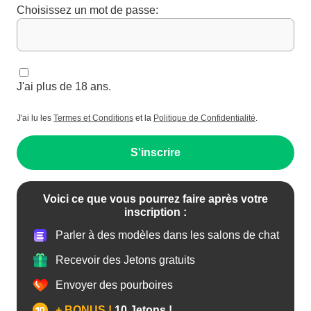
Choisissez un mot de passe:
J'ai plus de 18 ans.
J'ai lu les
Termes et Conditions
et la
Politique de Confidentialité
.
S'inscrire
Voici ce que vous pourrez faire après votre
inscription :
Parler à des modèles dans les salons de chat
Recevoir des Jetons gratuits
Envoyer des pourboires
+ BONUS !
10 Jetons !