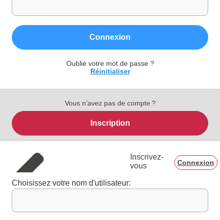
Connexion
Oublié votre mot de passe ?
Réinitialiser
Vous n’avez pas de compte ?
Inscription
Inscrivez-
Connexion
vous
Choisissez votre nom d'utilisateur: