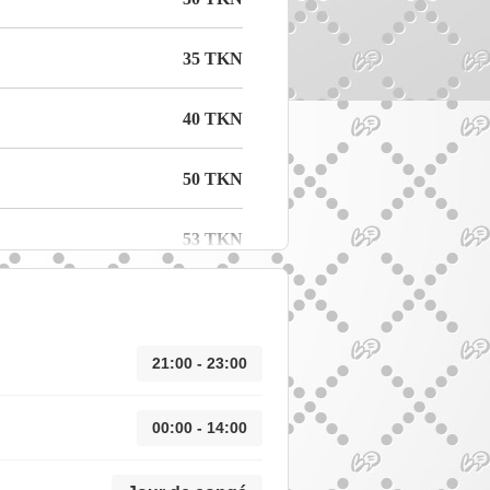
35 TKN
40 TKN
50 TKN
53 TKN
21:00 - 23:00
00:00 - 14:00