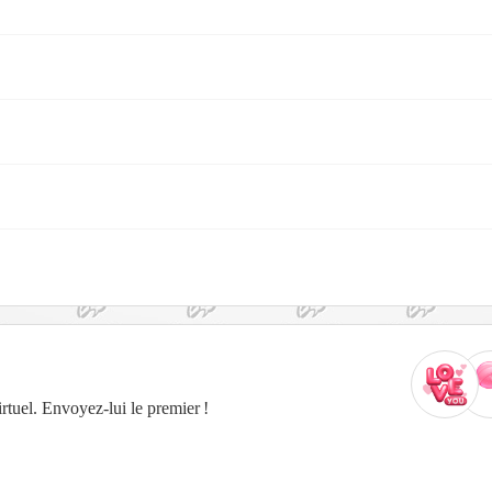
tuel. Envoyez-lui le premier !