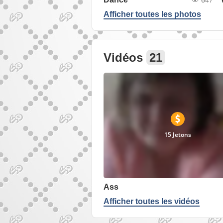
Afficher toutes les photos
Vidéos
21
15 Jetons
Ass
Afficher toutes les vidéos