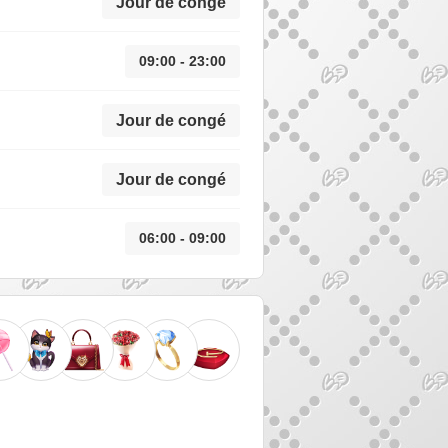
Jour de congé
09:00 - 23:00
Jour de congé
Jour de congé
06:00 - 09:00